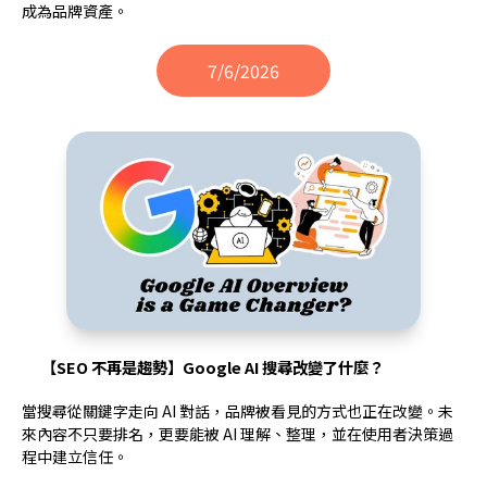
成為品牌資產。
7/6/2026
【SEO 不再是趨勢】Google AI 搜尋改變了什麼？
當搜尋從關鍵字走向 AI 對話，品牌被看見的方式也正在改變。未
來內容不只要排名，更要能被 AI 理解、整理，並在使用者決策過
程中建立信任。