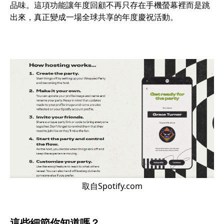
品味。這項功能讓年度回顧不再只存在手機螢幕裡而是跳
出來，真正變成一場全球共享的年度慶祝活動。
取自Spotify.com
這些細節你知道嗎？