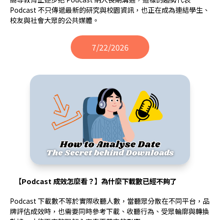
Podcast 不只傳遞最新的研究與校園資訊，也正在成為連結學生、
校友與社會大眾的公共媒體。
7/22/2026
【Podcast 成效怎麼看？】為什麼下載數已經不夠了
Podcast 下載數不等於實際收聽人數，當聽眾分散在不同平台，品
牌評估成效時，也需要同時參考下載、收聽行為、受眾輪廓與轉換