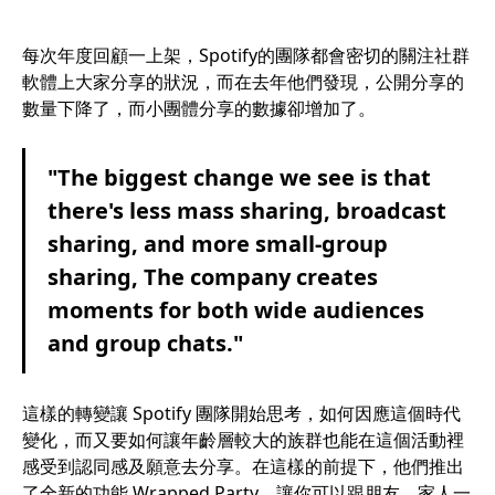
每次年度回顧一上架，Spotify的團隊都會密切的關注社群
軟體上大家分享的狀況，而在去年他們發現，公開分享的
數量下降了，而小團體分享的數據卻增加了。
"The biggest change we see is that
there's less mass sharing, broadcast
sharing, and more small-group
sharing, The company creates
moments for both wide audiences
and group chats."
這樣的轉變讓 Spotify 團隊開始思考，如何因應這個時代
變化，而又要如何讓年齡層較大的族群也能在這個活動裡
感受到認同感及願意去分享。在這樣的前提下，他們推出
了全新的功能 Wrapped Party，讓你可以跟朋友、家人一