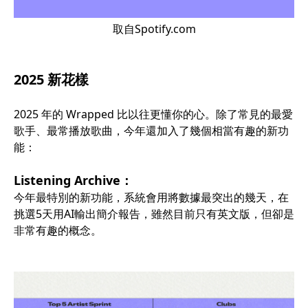
取自Spotify.com
2025 新花樣
2025 年的 Wrapped 比以往更懂你的心。除了常見的最愛
歌手、最常播放歌曲，今年還加入了幾個相當有趣的新功
能：
Listening Archive：
今年最特別的新功能，系統會用將數據最突出的幾天，在
挑選5天用AI輸出簡介報告，雖然目前只有英文版，但卻是
非常有趣的概念。