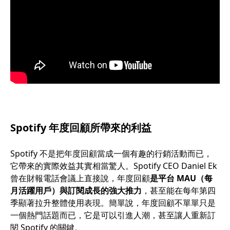
Spotify 年度回顧所帶來的利益
Spotify 不是把年度回顧當成一個有趣的行銷活動而已，
它帶來的實際效益其實相當驚人。Spotify CEO Daniel Ek
曾在財報電話會議上直接說，年度回顧
是平台 MAU（每
月活躍用戶）與訂閱成長的強大推力
，甚至能在每年第四
季顯著拉升整體使用表現。簡單說，年度回顧不單單只是
一個熱門話題而已，它是可以引進人潮，甚至讓人重新訂
閱 Spotify 的關鍵。