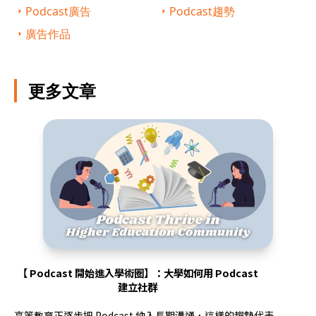
Podcast廣告
Podcast趨勢
廣告作品
更多文章
【 Podcast 開始進入學術圈】：大學如何用 Podcast
建立社群
高等教育正逐步把 Podcast 納入長期溝通，這樣的趨勢代表