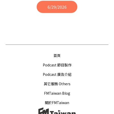
6/29/2026
首頁
Podcast 節目製作
Podcast 廣告介紹
其它服務 Others
FMTaiwan Blog
關於FMTaiwan