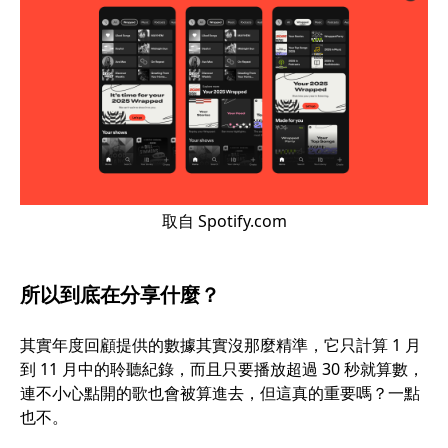
取自 Spotify.com
所以到底在分享什麼？
其實年度回顧提供的數據其實沒那麼精準，它只計算 1 月
到 11 月中的聆聽紀錄，而且只要播放超過 30 秒就算數，
連不小心點開的歌也會被算進去，但這真的重要嗎？一點
也不。