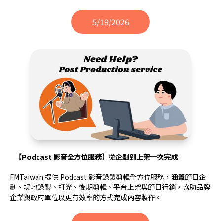
5/19/2026
【Podcast 影音全方位服務】從企劃到上架一次完成
FMTaiwan 提供 Podcast 影音錄製剪輯全方位服務，涵蓋節目企
劃、場地錄製、打光、後期剪輯、平台上架與節目行銷，協助品牌
企業與政府單位以更有效率的方式完成內容製作。