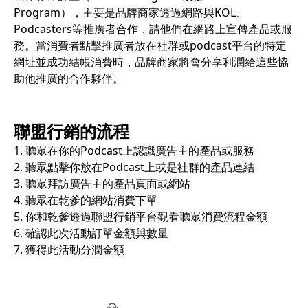
Program），主要是品牌商家透過網路與KOL、
Podcasters等推廣者合作，請他們在網路上宣傳產品或服
務。當消費者點擊推廣者放在社群或podcast平台的特定
網址並成功結帳消費時，品牌商家將會分享利潤給這些協
助他推廣的合作夥伴。
聯盟行銷的流程
1. 聽眾在你的Podcast上認識廣告主的產品或服務
2. 聽眾點擊你放在Podcast上或是社群的產品連結
3. 聽眾拜訪廣告主的產品頁面或網站
4. 聽眾在乾爹的網站消費下單
5. 你和乾爹透過聯盟行銷平台觀看聽眾消費流程金額
6. 確認此次活動訂單金額與數量
7. 獲得此活動分潤金額