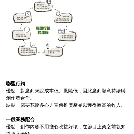
聯盟行銷
優點：對廠商來說成本低、風險低，因此廠商願意持續與
創作者合作。
缺點：需要花較多心力宣傳推廣產品以獲得較高的收入。
一般業務配合
優點：創作內容不用擔心收益好壞，在節目上架之前就知
道收入金額。