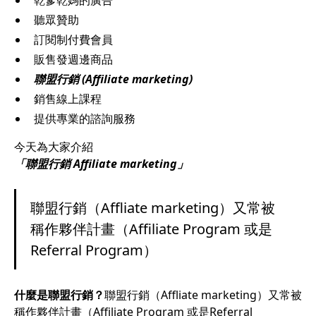
乾爹乾媽的廣告
聽眾贊助
訂閱制付費會員
販售發週邊商品
聯盟行銷 (Affiliate marketing)
銷售線上課程
提供專業的諮詢服務
今天為大家介紹
「聯盟行銷 Affiliate marketing」
聯盟行銷（Affliate marketing）又常被
稱作夥伴計畫（Affiliate Program 或是
Referral Program）
什麼是聯盟行銷？
聯盟行銷（Affliate marketing）又常被
稱作夥伴計畫（Affiliate Program 或是Referral