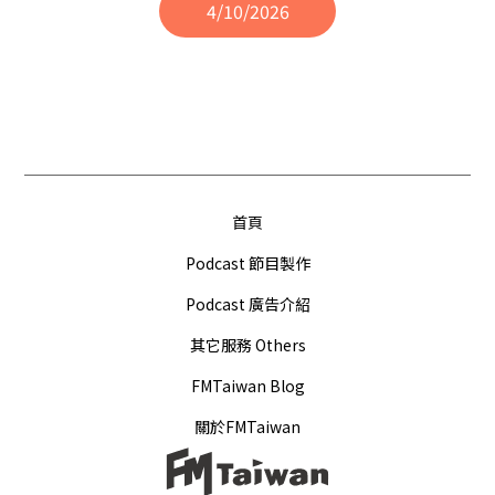
4/10/2026
首頁
Podcast 節目製作
Podcast 廣告介紹
其它服務 Others
FMTaiwan Blog
關於FMTaiwan