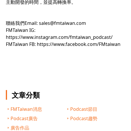
主動開發的時間，並提高轉換率。
聯絡我們Email: sales@fmtaiwan.com
FMTaiwan IG:
https://www.instagram.com/fmtaiwan_podcast/
FMTaiwan FB:
https://www.facebook.com/FMtaiwan
文章分類
FMTaiwan消息
Podcast節目
Podcast廣告
Podcast趨勢
廣告作品