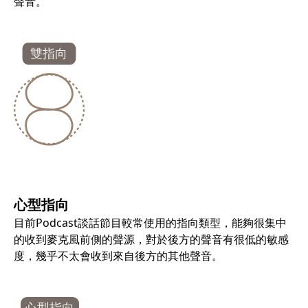
聲音。
心型指向
目前Podcast談話節目較常使用的指向類型，能夠很集中
的收到麥克風前側的聲源，對於後方的聲音有很低的敏感
度，幾乎不太會收到來自後方的其他聲音。