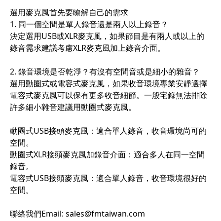
選用麥克風首先要瞭解自己的需求
1. 同一個空間是單人錄音還是兩人以上錄音？
決定選用USB或XLR麥克風，如果節目是有兩人或以上的
錄音需求建議考慮XLR麥克風加上錄音介面。
2. 錄音環境是否乾淨？有沒有空間音或是細小的雜音？
選用動圈式或電容式麥克風，如果收音環境專業安靜選擇
電容式麥克風可以保有更多收音細節。一般宅錄無法排除
許多細小雜音建議用動圈式麥克風。
動圈式USB接頭麥克風：適合單人錄音，收音環境尚可的
空間。
動圈式XLR接頭麥克風加錄音介面：適合多人在同一空間
錄音。
電容式USB接頭麥克風：適合單人錄音，收音環境很好的
空間。
聯絡我們Email: sales@fmtaiwan.com