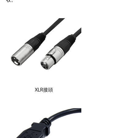
XLR接頭