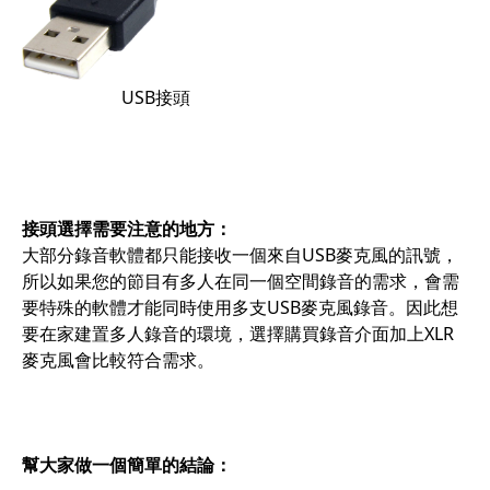
USB接頭
接頭選擇需要注意的地方：
大部分錄音軟體都只能接收一個來自USB麥克風的訊號，
所以如果您的節目有多人在同一個空間錄音的需求，會需
要特殊的軟體才能同時使用多支USB麥克風錄音。因此想
要在家建置多人錄音的環境，選擇購買錄音介面加上XLR
麥克風會比較符合需求。
幫大家做一個簡單的結論：