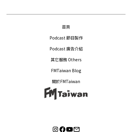
首頁
Podcast 節目製作
Podcast 廣告介紹
其它服務 Others
FMTaiwan Blog
關於FMTaiwan