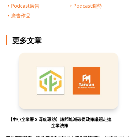
Podcast廣告
Podcast趨勢
廣告作品
更多文章
【中小企業署 X 深度專訪】讓節能減碳從政策議題走進
企業決策